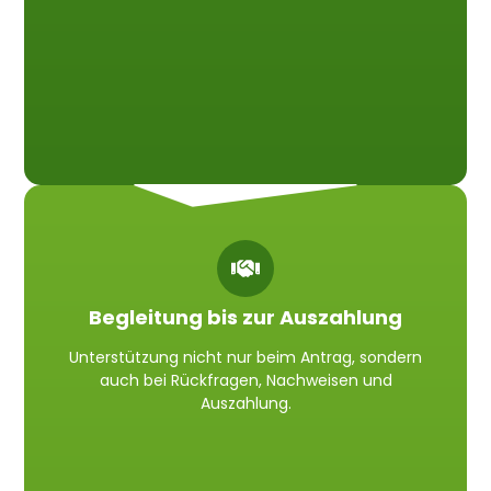
Begleitung bis zur Auszahlung
Unterstützung nicht nur beim Antrag, sondern
auch bei Rückfragen, Nachweisen und
Auszahlung.