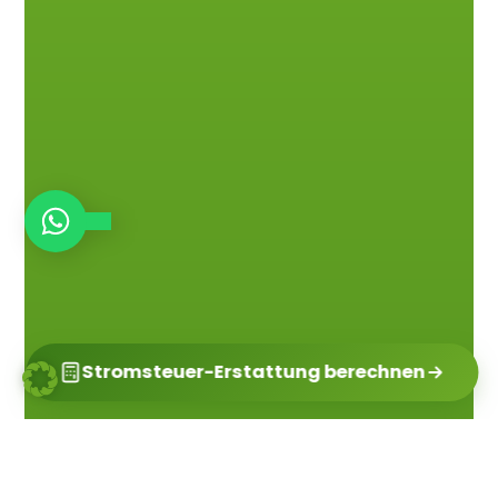
Stromsteuer-Erstattung berechnen