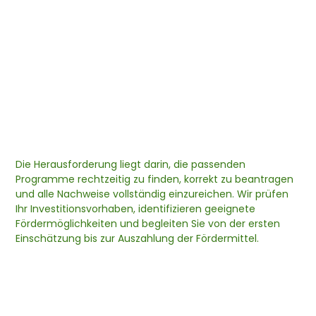
Die Herausforderung liegt darin, die passenden
Programme rechtzeitig zu finden, korrekt zu beantragen
und alle Nachweise vollständig einzureichen. Wir prüfen
Ihr Investitionsvorhaben, identifizieren geeignete
Fördermöglichkeiten und begleiten Sie von der ersten
Einschätzung bis zur Auszahlung der Fördermittel.