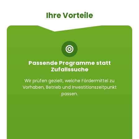
Ihre Vorteile
Passende Programme statt
Zufallssuche
Wir prüfen gezielt, welche Fördermittel zu
Vorhaben, Betrieb und Investitionszeitpunkt
passen.