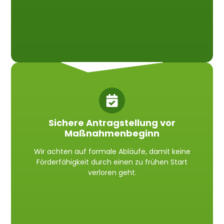
Sichere Antragstellung vor
Maßnahmenbeginn
Wir achten auf formale Abläufe, damit keine
Förderfähigkeit durch einen zu frühen Start
verloren geht.