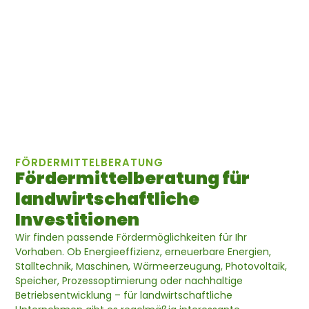
FÖRDERMITTELBERATUNG
Fördermittelberatung für
landwirtschaftliche
Investitionen
Wir finden passende Fördermöglichkeiten für Ihr
Vorhaben. Ob Energieeffizienz, erneuerbare Energien,
Stalltechnik, Maschinen, Wärmeerzeugung, Photovoltaik,
Speicher, Prozessoptimierung oder nachhaltige
Betriebsentwicklung – für landwirtschaftliche